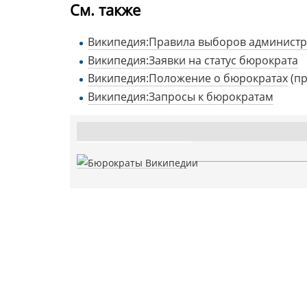
См. также
Википедия:Правила выборов администр
Википедия:Заявки на статус бюрократа
Википедия:Положение о бюрократах
(пр
Википедия:Запросы к бюрократам