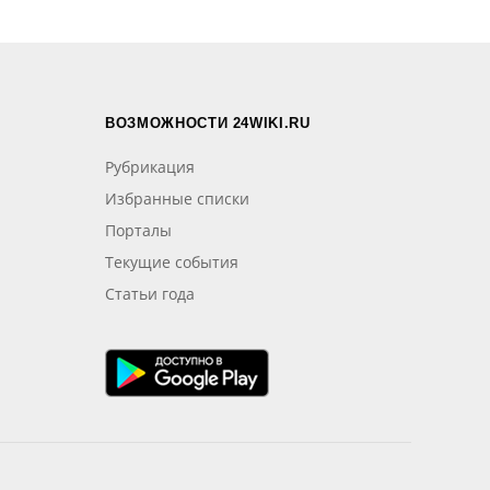
ВОЗМОЖНОСТИ 24WIKI.RU
Рубрикация
Избранные списки
Порталы
Текущие события
Статьи года