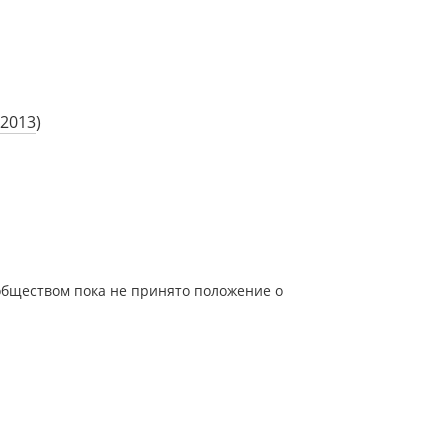
 2013
)
ообществом пока не принято положение о