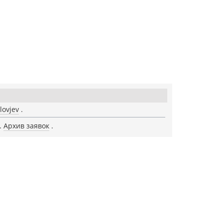
lovjev
Архив заявок